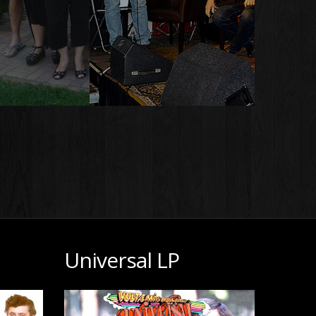
Universal LP