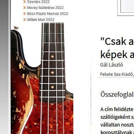
Szentes 2022
Mecky faültetése 2022
Bézs Rádió Marival 2022
Wittek Mari 2022