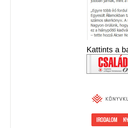
Kattints a b